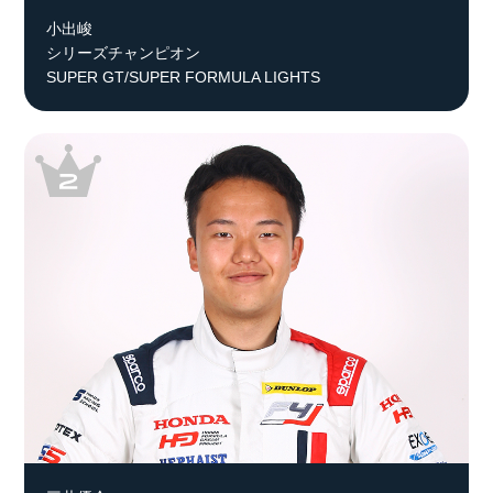
小出峻
シリーズチャンピオン
SUPER GT/SUPER FORMULA LIGHTS