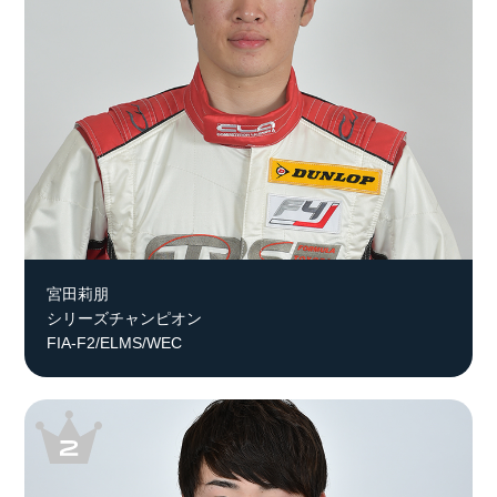
宮田莉朋
シリーズチャンピオン
FIA-F2/ELMS/WEC