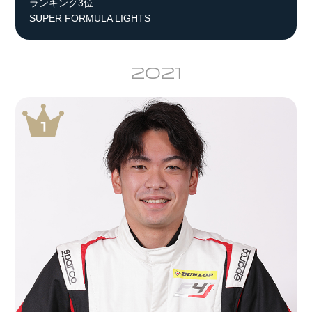
ランキング3位
SUPER FORMULA LIGHTS
2021