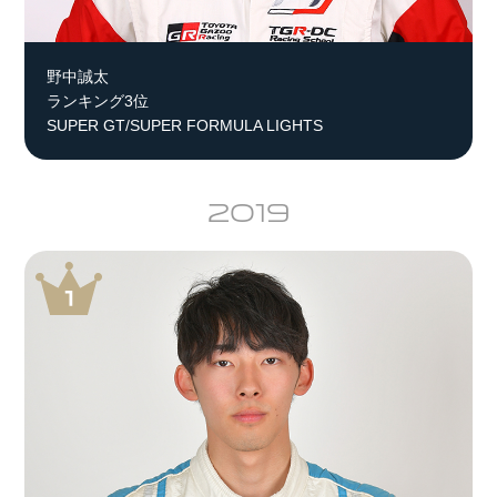
野中誠太
ランキング3位
SUPER GT/SUPER FORMULA LIGHTS
2019