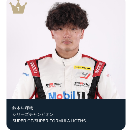
鈴木斗輝哉
シリーズチャンピオン
SUPER GT/SUPER FORMULA LIGTHS