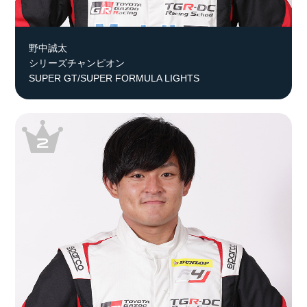
野中誠太
シリーズチャンピオン
SUPER GT/SUPER FORMULA LIGHTS