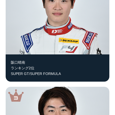
阪口晴南
ランキング2位
SUPER GT/SUPER FORMULA