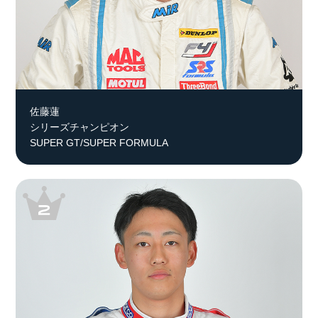
佐藤蓮
シリーズチャンピオン
SUPER GT/SUPER FORMULA