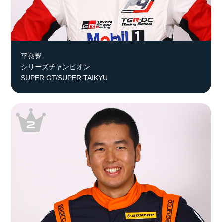
平良響
シリーズチャンピオン
SUPER GT/SUPER TAIKYU