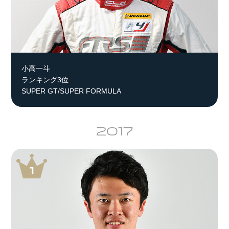
小高一斗
ランキング3位
SUPER GT/SUPER FORMULA
2017