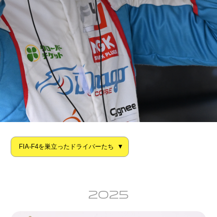
FIA-F4を巣立ったドライバーたち
2025