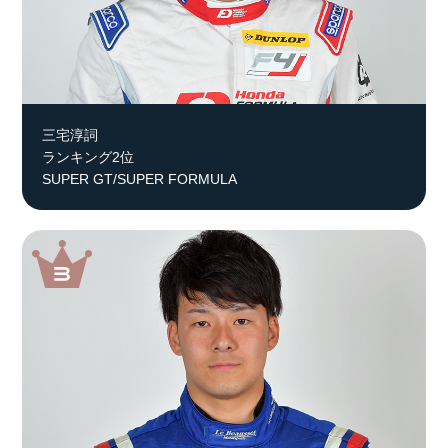
三宅淳詞
ランキング2位
SUPER GT/SUPER FORMULA