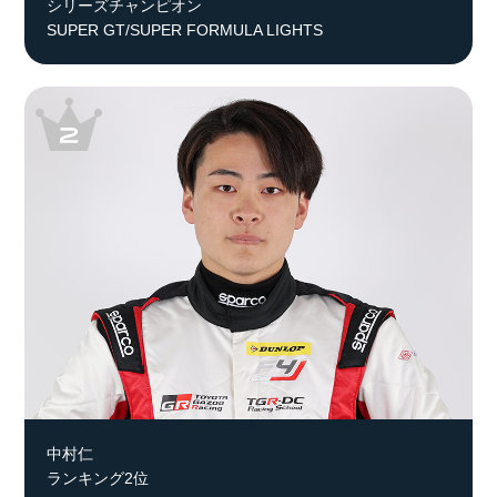
シリーズチャンピオン
SUPER GT/SUPER FORMULA LIGHTS
中村仁
ランキング2位