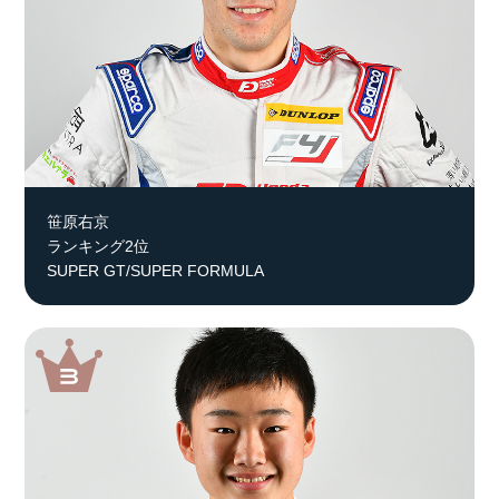
笹原右京
ランキング2位
SUPER GT/SUPER FORMULA