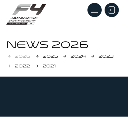
NEWS 2026
2026
2025
2024
2023
2022
2021