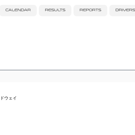
CALENDAR
RESULTS
REPORTS
DRIVER
ドウェイ