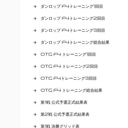
ダンロップ F4トレーニング1回目
ダンロップ F4トレーニング2回目
ダンロップ F4トレーニング3回目
ダンロップ F4トレーニング総合結果
OTG F4 トレーニング1回目
OTG F4 トレーニング2回目
OTG F4トレーニング3回目
OTG F4 トレーニング総合結果
第1戦 公式予選正式結果表
第2戦 公式予選正式結果表
第1戦 決勝グリッド表