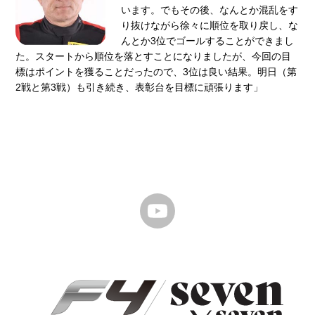
います。でもその後、なんとか混乱をす
り抜けながら徐々に順位を取り戻し、な
んとか3位でゴールすることができまし
た。スタートから順位を落とすことになりましたが、今回の⽬
標はポイントを獲ることだったので、3位は良い結果。明⽇（第
2戦と第3戦）も引き続き、表彰台を⽬標に頑張ります」