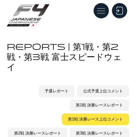
REPORTS | 第1戦・第2
戦・第3戦 富士スピードウェ
イ
予選レポート
公式予選上位コメント
第1戦 決勝レースレポート
第1戦 決勝レース上位コメント
第2戦 決勝レースレポート
第3戦 決勝レースレポート