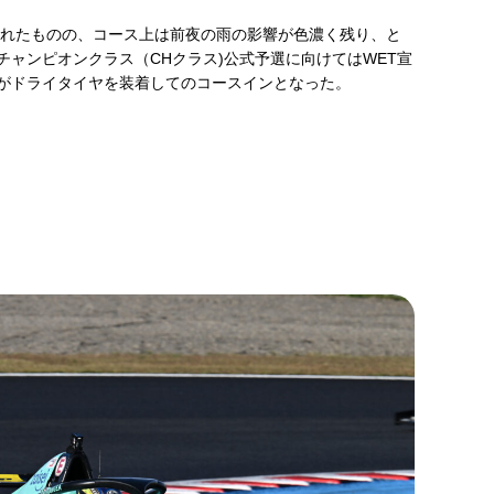
まれたものの、コース上は前夜の雨の影響が色濃く残り、と
ャンピオンクラス（CHクラス)公式予選に向けてはWET宣
てがドライタイヤを装着してのコースインとなった。