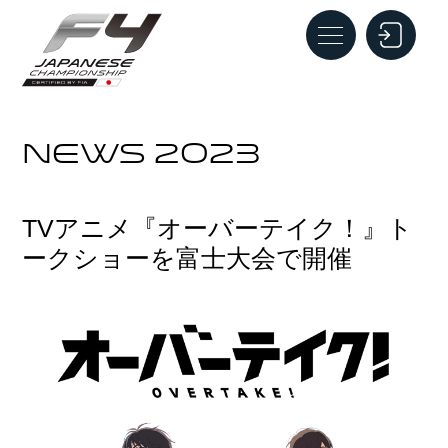
NEWS 2023
TVアニメ『オーバーテイク！』ト
ークショーを富士大会で開催