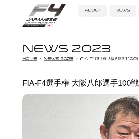
ABOUT
NEWS
NEWS 2023
Home
NEWS 2023
FIA-F4選手権 大阪八郎選手100
FIA-F4選手権 大阪八郎選手100