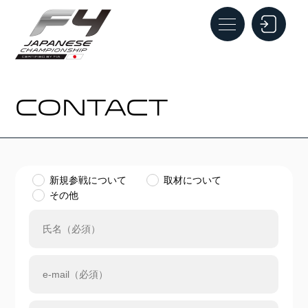
CONTACT
新規参戦について
取材について
その他